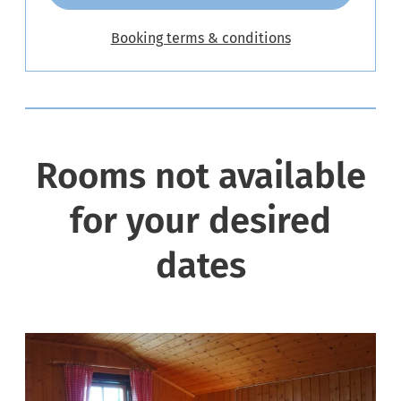
Booking terms & conditions
Rooms not available
for your desired
dates