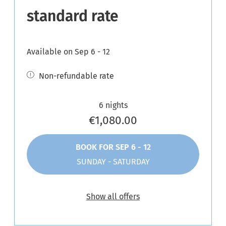
standard rate
Available on Sep 6 - 12
Non-refundable rate
6 nights
€1,080.00
BOOK FOR
SEP 6 - 12
SUNDAY - SATURDAY
Show all offers