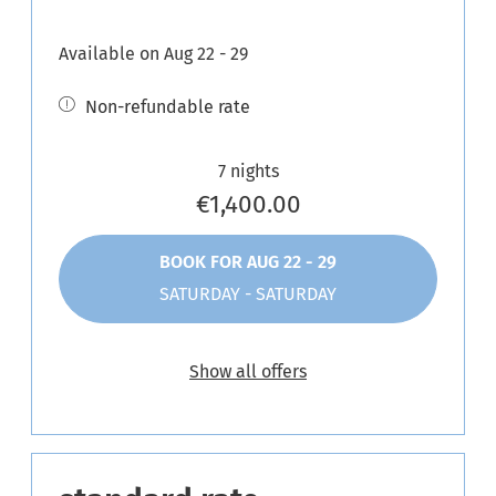
Available on Aug 22 - 29
Non-refundable rate
7 nights
€1,400.00
BOOK FOR
AUG 22 - 29
SATURDAY - SATURDAY
Show all offers